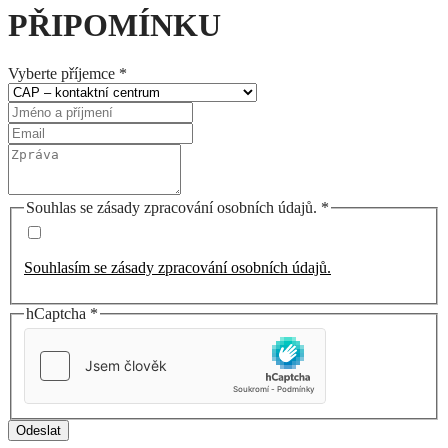
PŘIPOMÍNKU
Vyberte příjemce
*
Souhlas se zásady zpracování osobních údajů.
*
Souhlasím se zásady zpracování osobních údajů.
hCaptcha
*
Odeslat