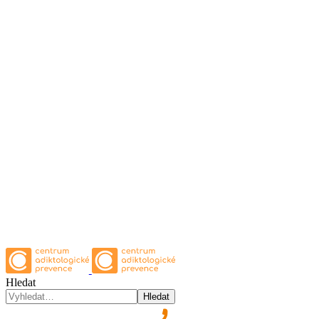
Hledat
Hledat