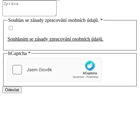
Souhlas se zásady zpracování osobních údajů.
*
Souhlasím se zásady zpracování osobních údajů.
hCaptcha
*
Odeslat