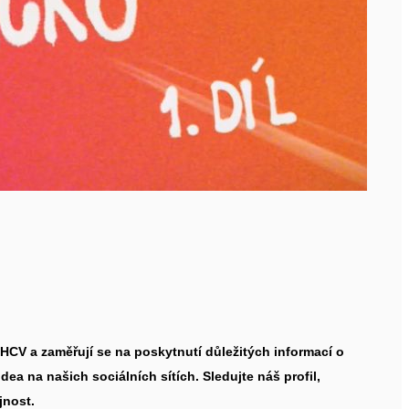
 HCV a zaměřují se na poskytnutí důležitých informací o
ea na našich sociálních sítích. Sledujte náš profil,
jnost.