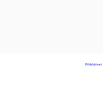
Přihlášení