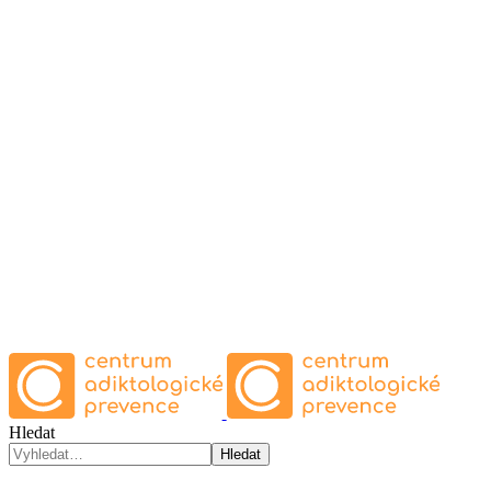
Hledat
Hledat