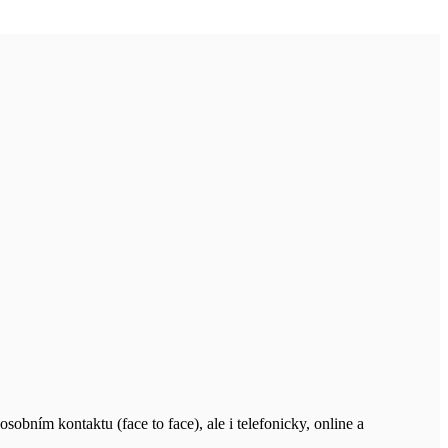
ním kontaktu (face to face), ale i telefonicky, online a