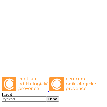
Hledat
Hledat