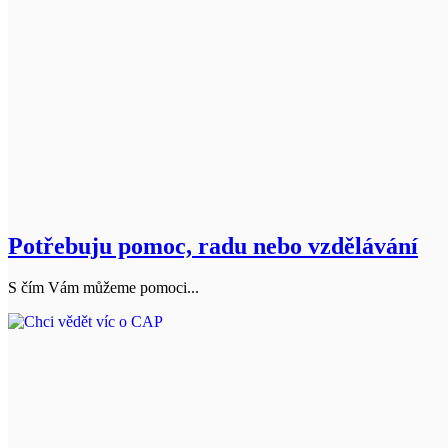
Potřebuju pomoc, radu nebo vzdělávání
S čím Vám můžeme pomoci...