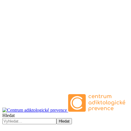
Hledat
Hledat