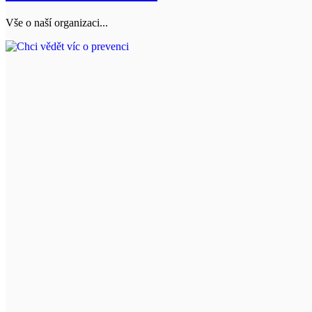
Vše o naší organizaci...