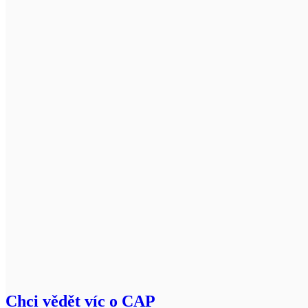
Chci vědět víc o CAP