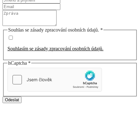
Souhlas se zásady zpracování osobních údajů.
*
Souhlasím se zásady zpracování osobních údajů.
hCaptcha
*
Odeslat