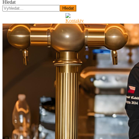
Hledat
Hledat